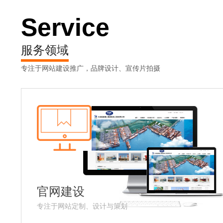
Service
服务领域
专注于网站建设推广，品牌设计、宣传片拍摄
官网建设
专注于网站定制、设计与策划