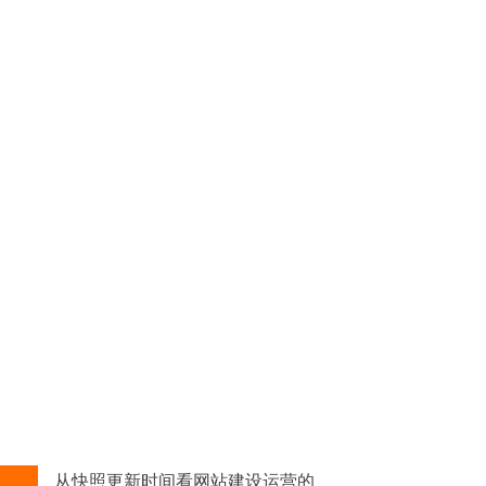
从快照更新时间看网站建设运营的