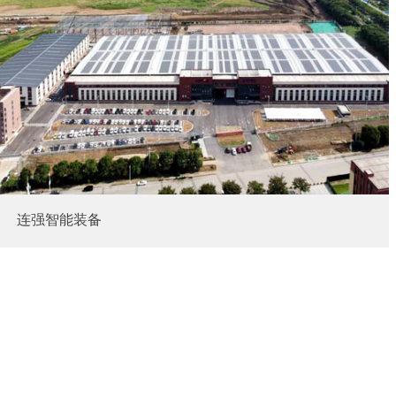
连强智能装备