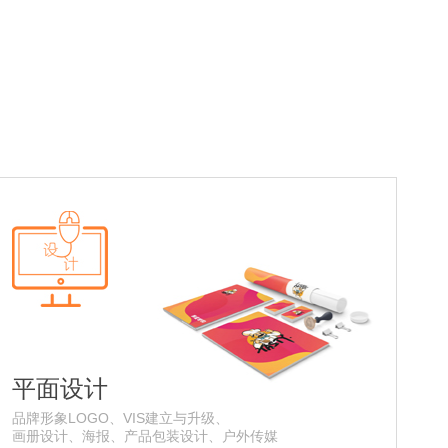
平面设计
品牌形象LOGO、VIS建立与升级、
画册设计、海报、产品包装设计、户外传媒