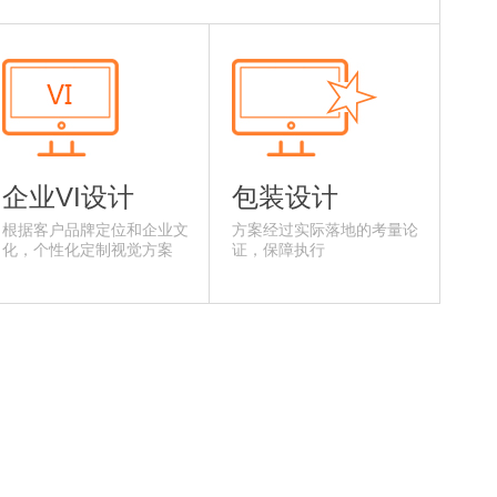
企业VI设计
包装设计
根据客户品牌定位和企业文
方案经过实际落地的考量论
化，个性化定制视觉方案
证，保障执行