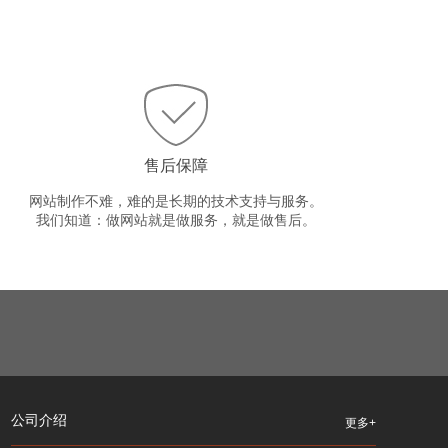
售后保障
网站制作不难，难的是长期的技术支持与服务。
我们知道：做网站就是做服务，就是做售后。
公司介绍
更多+