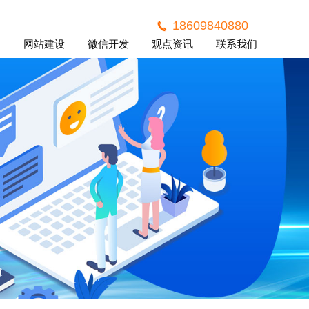
18609840880
案
网站建设
微信开发
观点资讯
联系我们