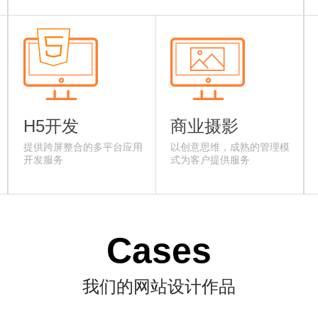
H5开发
商业摄影
提供跨屏整合的多平台应用
以创意思维，成熟的管理模
开发服务
式为客户提供服务
Cases
我们的网站设计作品