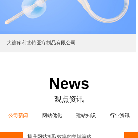
大连库利艾特医疗制品有限公司
News
观点资讯
公司新闻
网站优化
建站知识
行业资讯
提升网站抓取效率的关键策略