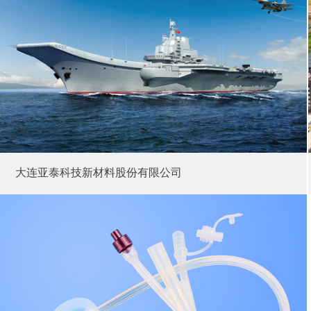
大连亚泰科技新材料股份有限公司