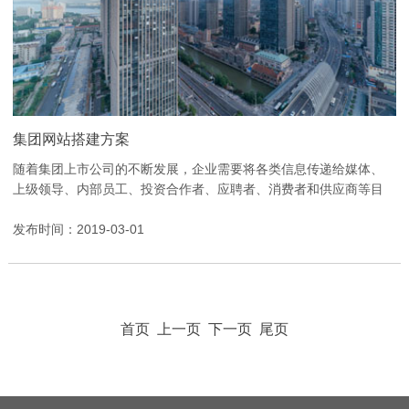
集团网站搭建方案
随着集团上市公司的不断发展，企业需要将各类信息传递给媒体、
上级领导、内部员工、投资合作者、应聘者、消费者和供应商等目
标群体并进行有效沟通，如何满足这些群体的需求，是...
发布时间：2019-03-01
首页 上一页
下一页
尾页