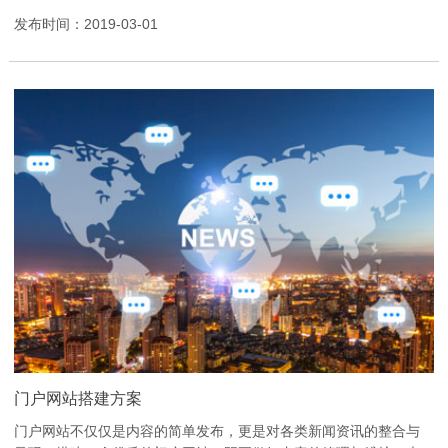
频、教育培训视频、短视频平台等。在定制建站中，比较常见...
发布时间：2019-03-01
门户网站搭建方案
门户网站不仅仅是内容的简单发布，更是对各类新闻资讯的整合与