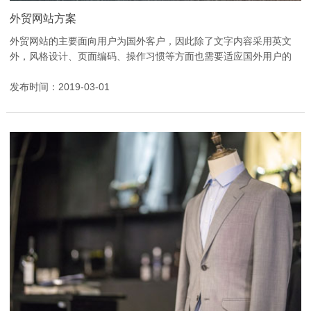
外贸网站方案
外贸网站的主要面向用户为国外客户，因此除了文字内容采用英文
外，风格设计、页面编码、操作习惯等方面也需要适应国外用户的
使用习惯。 网站风格上参考欧美地区的常见设计风...
发布时间：2019-03-01