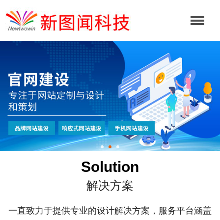
Solution
解决方案
一直致力于提供专业的设计解决方案，服务平台涵盖