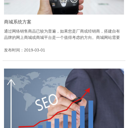
商城系统方案
通过网络销售商品已较为普遍，如果您是厂商或经销商，搭建自有
品牌的网上商城或商城平台是一个值得考虑的方向。商城网站需要
具备完善的后台管理系统、良好的用户购物体验，以及...
发布时间：2019-03-01