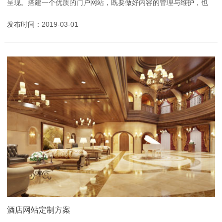
呈现。搭建一个优质的门户网站，既要做好内容的管理与维护，也
要兼顾网站的访问速度。与普通资讯网站相比，门户网站...
发布时间：2019-03-01
酒店网站定制方案