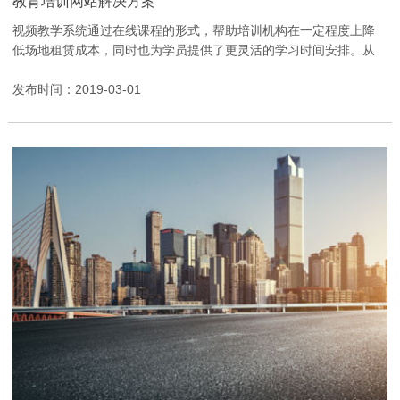
教育培训网站解决方案
视频教学系统通过在线课程的形式，帮助培训机构在一定程度上降
低场地租赁成本，同时也为学员提供了更灵活的学习时间安排。从
功能布局到每一个按钮的位置、每一处色彩搭配，都融...
发布时间：2019-03-01