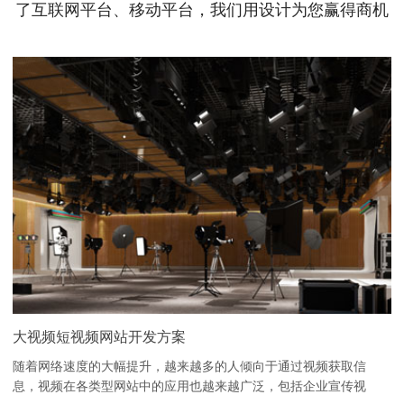
了互联网平台、移动平台，我们用设计为您赢得商机
大视频短视频网站开发方案
随着网络速度的大幅提升，越来越多的人倾向于通过视频获取信
息，视频在各类型网站中的应用也越来越广泛，包括企业宣传视