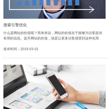
搜索引擎优化
什么是网站的价值呢？简单来说，网站的价值在于能够为访客提供
有用的信息。提升网站的价值，就是让更多访客感受到这种实用
性。为什么要重视网站价值呢？如果网站缺乏有价值的内容...
发布时间：2019-03-01