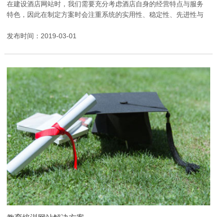
在建设酒店网站时，我们需要充分考虑酒店自身的经营特点与服务
特色，因此在制定方案时会注重系统的实用性、稳定性、先进性与
经济性，同时兼顾后期扩展的可能性，为后续功能升级预...
发布时间：2019-03-01