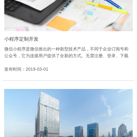
小程序定制开发
微信小程序是微信推出的一种新型技术产品，不同于企业订阅号和
公众号，它为连接用户提供了全新的方式。无需注册、登录、下载
或关注，体验优于H5页面，使用感受接近原生APP，并可借助...
发布时间：2019-03-01