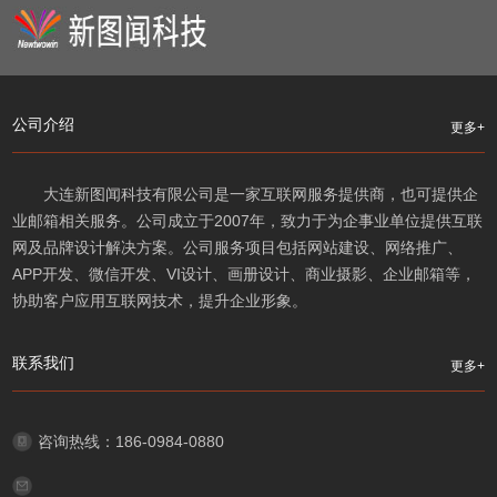
公司介绍
更多+
大连新图闻科技有限公司是一家互联网服务提供商，也可提供企
业邮箱相关服务。公司成立于2007年，致力于为企事业单位提供互联
网及品牌设计解决方案。公司服务项目包括网站建设、网络推广、
APP开发、微信开发、VI设计、画册设计、商业摄影、企业邮箱等，
协助客户应用互联网技术，提升企业形象。
联系我们
更多+
咨询热线：186-0984-0880