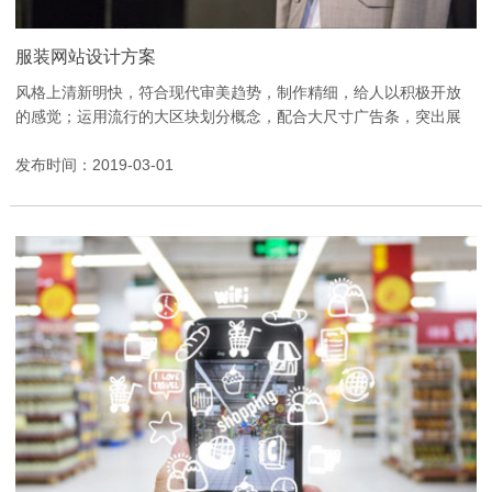
服装网站设计方案
风格上清新明快，符合现代审美趋势，制作精细，给人以积极开放
的感觉；运用流行的大区块划分概念，配合大尺寸广告条，突出展
示频道特色与新功能新举措，将显著位置留给重点宣传栏目或更...
发布时间：2019-03-01