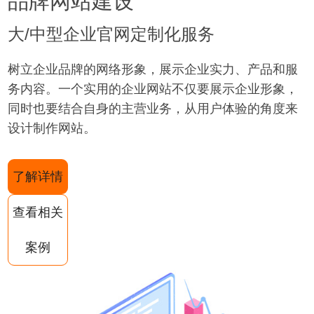
品牌网站建设
大/中型企业官网定制化服务
树立企业品牌的网络形象，展示企业实力、产品和服
务内容。一个实用的企业网站不仅要展示企业形象，
同时也要结合自身的主营业务，从用户体验的角度来
设计制作网站。
了解详情
查看相关
案例