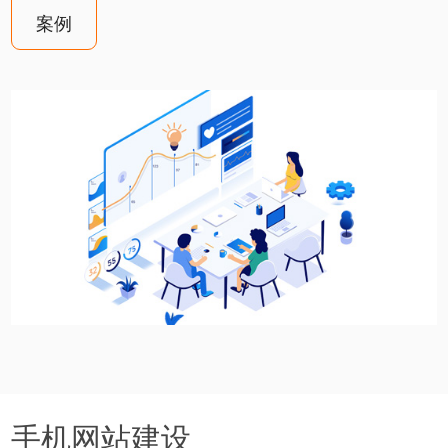
案例
手机网站建设