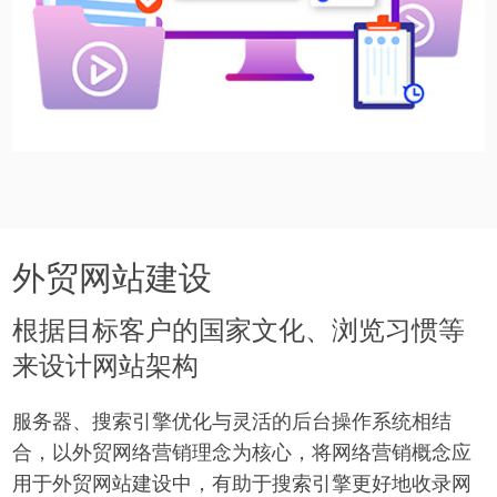
外贸网站建设
根据目标客户的国家文化、浏览习惯等
来设计网站架构
服务器、搜索引擎优化与灵活的后台操作系统相结
合，以外贸网络营销理念为核心，将网络营销概念应
用于外贸网站建设中，有助于搜索引擎更好地收录网