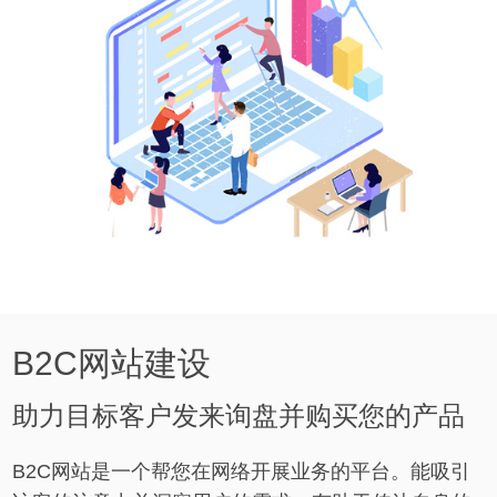
B2C网站建设
助力目标客户发来询盘并购买您的产品
B2C网站是一个帮您在网络开展业务的平台。能吸引