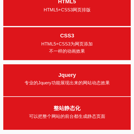
HTML5
HTML5+CSS3网页排版
CSS3
HTML5+CSS3为网页添加
不一样的动画效果
Jquery
专业的Jquery功能展现出来的网站动态效果
整站静态化
可以把整个网站的前台都生成静态页面