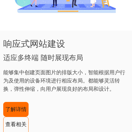
响应式网站建设
适应多终端 随时展现布局
能够集中创建页面图片的排版大小，智能根据用户行
为及使用的设备环境进行相应布局。都能够灵活转
换，弹性伸缩，向用户展现良好的布局和设计。
了解详情
查看相关