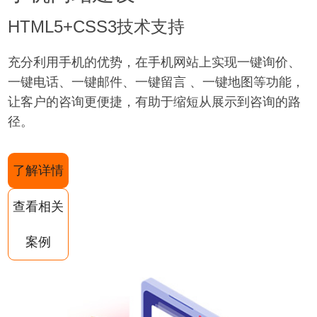
HTML5+CSS3技术支持
充分利用手机的优势，在手机网站上实现一键询价、
一键电话、一键邮件、一键留言 、一键地图等功能，
让客户的咨询更便捷，有助于缩短从展示到咨询的路
径。
了解详情
查看相关
案例