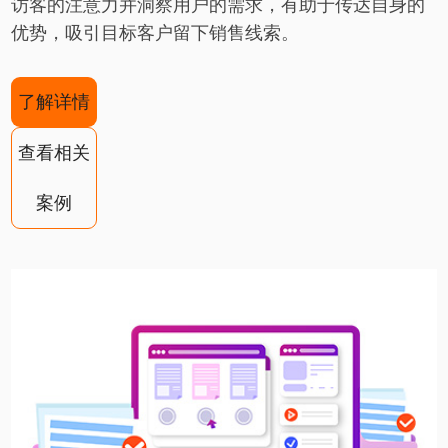
访客的注意力并洞察用户的需求，有助于传达自身的
优势，吸引目标客户留下销售线索。
了解详情
查看相关
案例