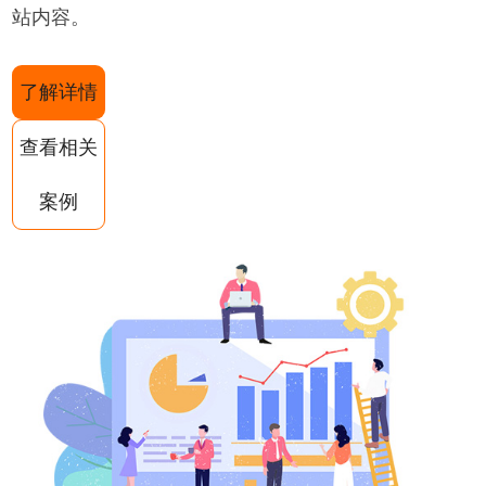
站内容。
了解详情
查看相关
案例