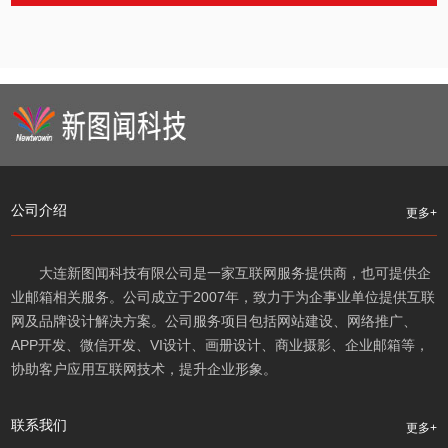
公司介绍
更多+
大连新图闻科技有限公司是一家互联网服务提供商，也可提供企
业邮箱相关服务。公司成立于2007年，致力于为企事业单位提供互联
网及品牌设计解决方案。公司服务项目包括网站建设、网络推广、
APP开发、微信开发、VI设计、画册设计、商业摄影、企业邮箱等，
协助客户应用互联网技术，提升企业形象。
联系我们
更多+