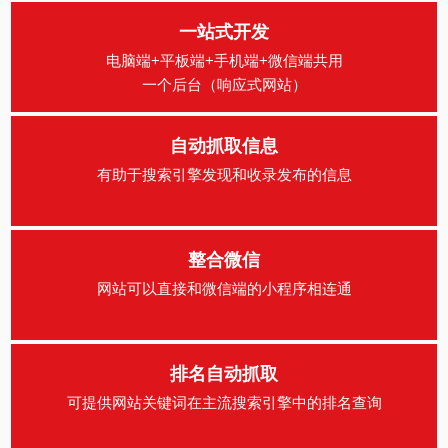
一站式开发
电脑端+平板端+手机端+微信端共用
一个后台（响应式网站）
自动抓取信息
有助于搜索引擎发现和收录发布的信息
整合微信
网站可以直接和微信端的小程序相连通
排名自动抓取
可提供网站关键词在主流搜索引擎中的排名查询