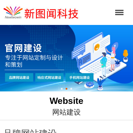
Website
网站建设