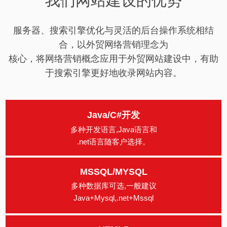
我们网站建设的优势
服务器、搜索引擎优化与灵活的后台操作系统相结
合，以外贸网络营销理念为
核心，将网络营销概念应用于外贸网站建设中，有助
于搜索引擎更好地收录网站内容。
Java/C#开发
多种开发语言,Java语言和
.net语言随客户选择。
MSSQL/MYSQL
多种数据库可选,一般建议
Java+Mysql,.net+Mssql