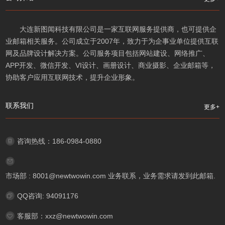
大连新图闻科技有限公司是一家互联网服务提供商，也可提供企
业邮箱相关服务。公司成立于2007年，致力于为企事业单位提供互联
网及品牌设计解决方案。公司服务项目包括网站建设、网络推广、
APP开发、微信开发、VI设计、画册设计、商业摄影、企业邮箱等，
协助客户应用互联网技术，提升企业形象。
联系我们
更多+
咨询热线：186-0984-0880
市场部 : 8001@newtwowin.com 业务联系，业务需求请发到此邮箱.
QQ咨询: 94091176
客服部：xxz@newtwowin.com