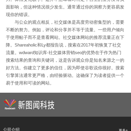
面影响，但这种情况很少发生。通常通过你的洞察力更容易发
现你的错误。
与公众的观点相反，社交媒体是高度劳动密集型的，需要
不断的努力。例如，评论和分享并不等于流量。一些用户倾向
于使用帖子而不是查看网站。社交媒体网站的推荐流量正在下
降。Shareaholic和Ly都报告说，搜索在2017年初恢复了社交
流量。wdward知识库-社交媒体营销seo的优势在于作为热门
搜索结果的查询和关键词，这是告诉观众你是知名来源之一的
好方法。你建立了更多的信任，因为即使谷歌说你很好。搜索
引擎算法通常更严格，由经验驱动。这确保了为读者提供一个
易于使用和可读的网站。
公司介绍
更多+