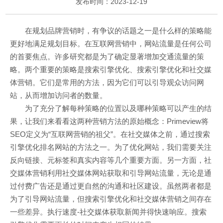
发布时间：2023-12-19
在规划品牌营销时，有争议的话题之一是什么样的策略能
更好地满足规划目标。在互联网营销中，网站流量是任何公司
的首要焦点。许多研究都是为了确定显著增加交通流量的策
略。两个重要的策略是搜索引擎优化、搜索引擎优化和社交媒
体营销。它们是常用的方法，因为它们可以引导观众访问网
站，从而增加访问者的数量。
为了充分了解每种策略的位置以及哪种策略可以产生的结
果，让我们来看看这两种营销方法的原始概念：Primeview将
SEO定义为“互联网营销的祖父”。在社交媒体之前，通过搜索
引擎优化排名网站的方法之一。为了优化网站，我们需要关注
反向链接、元标签和真实内容等几个重要方面。另一方面，社
交媒体营销利用社交媒体网站获取和引导网站流量，无论是通
过付费广告还是通过更自然的沟通和社区建设。虽然两者都是
为了引导网站流量，但搜索引擎优化和社交媒体营销之间存在
一些差异。执行速度-社交媒体获取新闻并得快速响应。搜索