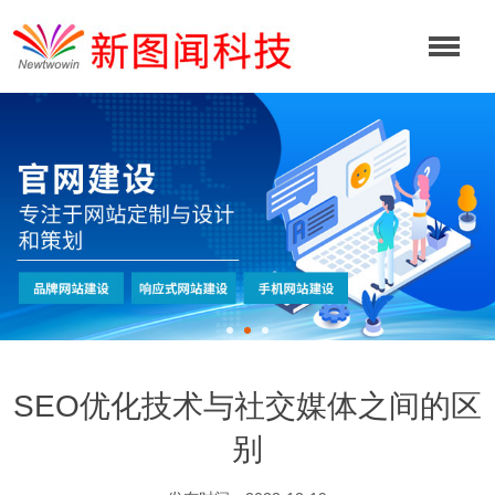
SEO优化技术与社交媒体之间的区
别