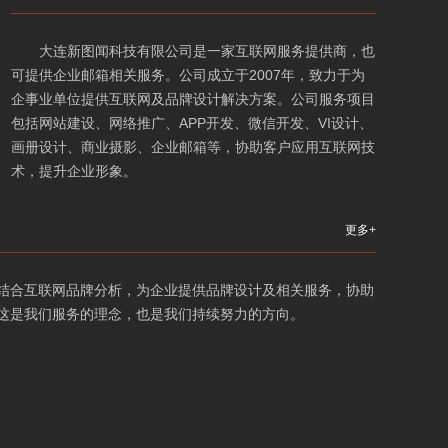
大连新图闻科技有限公司是一家互联网服务提供商，也
可提供企业邮箱相关服务。公司成立于2007年，致力于为
企事业单位提供互联网及品牌设计解决方案。公司服务项目
包括网站建设、网络推广、APP开发、微信开发、VI设计、
画册设计、商业摄影、企业邮箱等，协助客户应用互联网技
术，提升企业形象。
更多+
结合互联网品牌分析，为企业提供品牌设计及相关服务，协助
这是我们服务的理念，也是我们持续努力的方向。