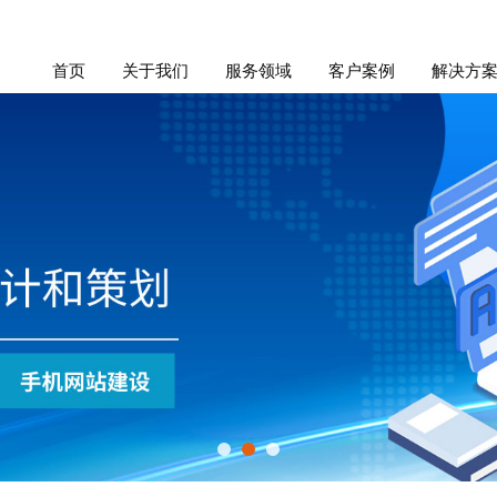
首页
关于我们
服务领域
客户案例
解决方