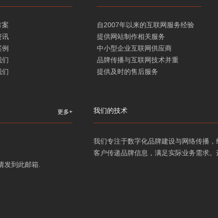
方案
自2007年以来的互联网服务经验
资讯
提供网站制作相关服务
案例
中小型企业互联网供应商
我们
品牌传播与互联网技术并重
我们
提供及时的售后服务
我们的技术
更多+
我们专注于数字化品牌建设与网络传播，
客户传递品牌信息，满足实际业务需求。
需求请发到此邮箱.