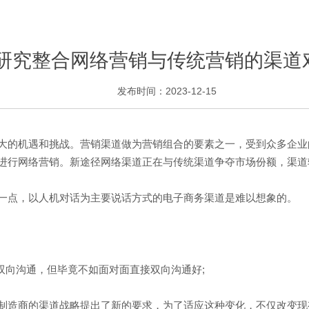
研究整合网络营销与传统营销的渠道
发布时间：2023-12-15
的机遇和挑战。营销渠道做为营销组合的要素之一，受到众多企业
进行网络营销。新途径网络渠道正在与传统渠道争夺市场份额，渠道
点，以人机对话为主要说话方式的电子商务渠道是难以想象的。
向沟通，但毕竟不如面对面直接双向沟通好;
造商的渠道战略提出了新的要求，为了适应这种变化，不仅改变现