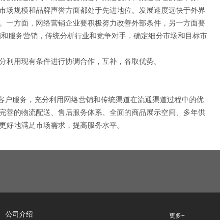
市场规模和品牌声誉方面都处于先进地位。发展速度远快于外界
。一方面，网络营销企业要积极努力改善外部条件，另一方面要
销和服务营销，传统分析行业和竞争对手，确定细分市场和目标市
分利用现有条件进行协调合作，互补，各取优势。
客户服务，充分利用网络营销和传统渠道在流通渠道过程中的优
完善的物流配送、售后服务体系、全面的商品展示空间、多年供
更好地满足市场需求，提高服务水平。
公司介绍
更多+