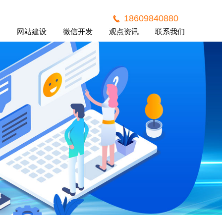
18609840880
案
网站建设
微信开发
观点资讯
联系我们