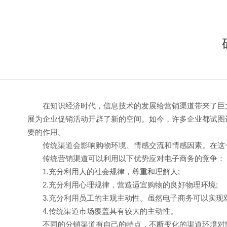
在知识经济时代，信息技术的发展给营销渠道带来了巨大
展为企业促销活动开辟了新的空间。如今，许多企业都试图
要的作用。
传统渠道会影响购物环境、情感交流和情感因素。在这一
传统营销渠道可以利用以下优势应对电子商务的竞争：
1.充分利用人的社会规律，尊重和理解人;
2.充分利用心理规律，营造适宜购物的良好物理环境;
3.充分利用员工的主观主动性。虽然电子商务可以实现双
4.传统渠道市场覆盖具有较大的主动性。
不同的分销渠道有自己的特点，不断变化的渠道环境对制