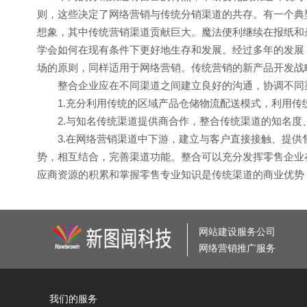
则，这些决定了网络营销与传统分销渠道的共存。有一个典
想象，其中传统营销渠道贡献巨大。魔法便利继续在报纸和
学会如何在现有条件下更好地生存和发展。经过多年的发展
场的原则，同样适用于网络营销。传统营销的新产品开发战
整合企业应在不同渠道之间建立良好的沟通，协调不同渠
1.充分利用传统的区域产品仓储物流配送模式，利用传
2.与知名传统渠道提供商合作，整合传统渠道的知名度
3.在网络营销渠道中下游，建立与客户直接接触、提供售
势，相互结合，完善渠道功能。整合可以充分发挥零售企业
应商资源的积累和掌握零售专业知识是传统渠道的商业优势
网站建设服务公司
网络营销推广服务
我们的服务