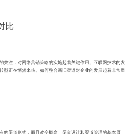
对比
的关注，对网络营销策略的实施起着关键作用。互联网技术的发
转型正在悄然来临。如何整合新旧渠道对企业的发展起着非常重
有的渠道形式，而且改变概念、渠道设计和渠道管理的基本原