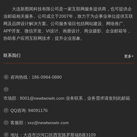
大连新图闻科技有限公司是一家互联网服务提供商，也可提供企
业邮箱相关服务。公司成立于2007年，致力于为企事业单位提供互联
网及品牌设计解决方案。公司服务项目包括网站建设、网络推广、
APP开发、微信开发、VI设计、画册设计、商业摄影、企业邮箱等，
协助客户应用互联网技术，提升企业形象。
联系我们
更多+
咨询热线：186-0984-0880
市场部 : 8001@newtwowin.com 业务联系，业务需求请发到此邮箱.
QQ咨询: 94091176
客服部：xxz@newtwowin.com
地址：大连市沙河口区西安路罗斯福B座3109