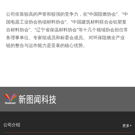
公司依靠较高的声誉和较强的竞争力，在“中国阻燃协会”、“中
国电器工业协会热缩材料协会”、“中国建筑材料联合会铝塑复
合材料协会”、“辽宁省保温材料协会”等十几个领域协会担任常
务理事单位、专家组成员和标委会成员。 对环保阻燃全产业
链的整合与运作能力是亚泰的核心优势。
公司介绍
更多+