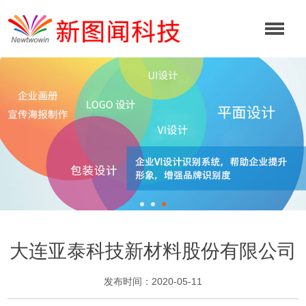
大连亚泰科技新材料股份有限公司
发布时间：2020-05-11