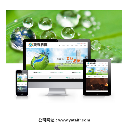
公司网址：www.yataifr.com