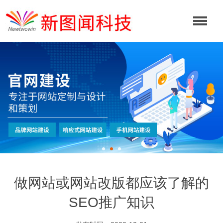
做网站或网站改版都应该了解的
SEO推广知识