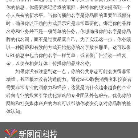
你的信息，你需要标记游戏的顶部，并将你的想法提高到一个
令人兴奋的新水平。当你传播的名字是你品牌的重要组成部分
时，确保你以正确的方式展示它是非常重要的。绑定你的品牌
名称和业务并不是一项简单的任务。你想确保你的名字是你品
牌的代名词，而不是过度暴露自己。为了实现这一点，你必须
以一种隐藏和有效的方式开始把你的名字放在那里。这可以像
URL信息中包含你的名字一样简单，或者像广告活动一样复
杂，以便在相关媒体上传播你的品牌名称。
如果你没有注意到这一点，你的公共形态可能会变得非常
糟糕，甚至根本没有沟通能力。通过SEO取悦消费者和投资者
需要非常专业的洞察力和经验，这就是为什么越来越多的企业
转向专业的搜索引擎优化策略的专业团队外包服务。优化你的
网站和社交媒体账户的内容可以帮助你改变公众对你品牌的整
体认知。