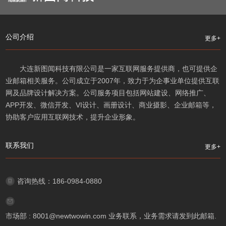
公司介绍
更多+
大连新图闻科技有限公司是一家互联网服务提供商，也可提供企
业邮箱相关服务。公司成立于2007年，致力于为企事业单位提供互联
网及品牌设计解决方案。公司服务项目包括网站建设、网络推广、
APP开发、微信开发、VI设计、画册设计、商业摄影、企业邮箱等，
协助客户应用互联网技术，提升企业形象。
联系我们
更多+
咨询热线：186-0984-0880
市场部 : 8001@newtwowin.com 业务联系，业务需求请发到此邮箱.