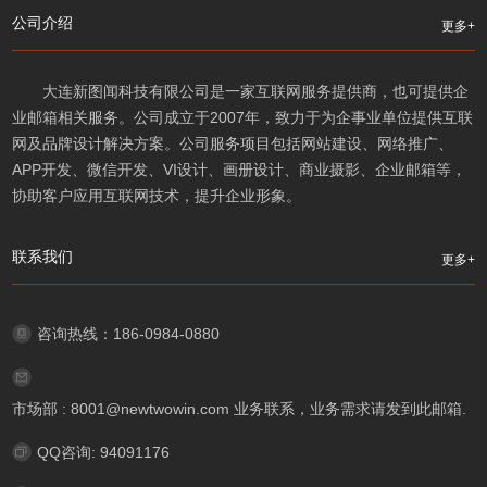
公司介绍
更多+
大连新图闻科技有限公司是一家互联网服务提供商，也可提供企
业邮箱相关服务。公司成立于2007年，致力于为企事业单位提供互联
网及品牌设计解决方案。公司服务项目包括网站建设、网络推广、
APP开发、微信开发、VI设计、画册设计、商业摄影、企业邮箱等，
协助客户应用互联网技术，提升企业形象。
联系我们
更多+
咨询热线：186-0984-0880
市场部 : 8001@newtwowin.com 业务联系，业务需求请发到此邮箱.
QQ咨询: 94091176