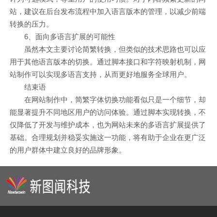
站，建议在后台发布流程中加入语言版本的管理，以减少前端
转换的压力。
6、面向多语言扩展的可能性
虽然本文主要讨论简繁转换，但类似的技术思路也可以应
用于其他语言版本的切换。通过脚本接口和字符映射机制，网
站制作可以实现多语言支持，从而更好地服务全球用户。
结束语​
在网站制作中，简繁字体切换功能看似只是一个细节，却
能显著提升不同地区用户的访问体验。通过脚本实现转换，不
仅降低了开发与维护成本，也为网站未来的多语言扩展提供了
基础。合理规划并稳妥实施这一功能，将有助于企业在更广泛
的用户群体中建立良好的品牌形象。