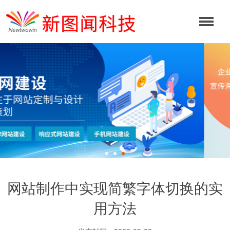
网站制作中实现简繁字体切换的实
用方法