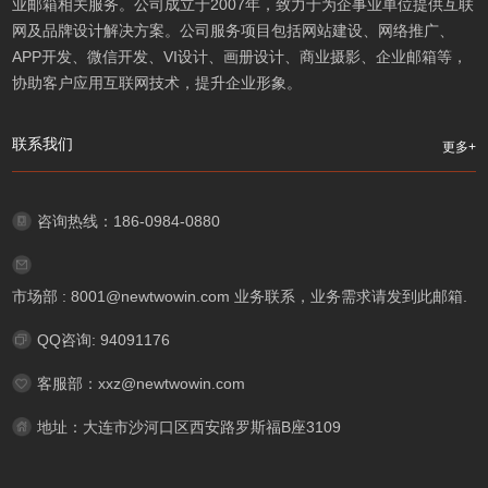
业邮箱相关服务。公司成立于2007年，致力于为企事业单位提供互联
网及品牌设计解决方案。公司服务项目包括网站建设、网络推广、
APP开发、微信开发、VI设计、画册设计、商业摄影、企业邮箱等，
协助客户应用互联网技术，提升企业形象。
联系我们
更多+
咨询热线：186-0984-0880
市场部 : 8001@newtwowin.com 业务联系，业务需求请发到此邮箱.
QQ咨询: 94091176
客服部：xxz@newtwowin.com
地址：大连市沙河口区西安路罗斯福B座3109