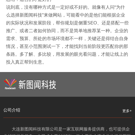
说到底，没有哪种方式是一定好或不好的。就像有人问“为什
么选择新图闻科技”来做网站，可能看中的是他们能根据企业
的实际状况和发展阶段，帮你规划是侧重SEO、还是搭配一些
推广、或者二者如何协同，而不是简单地推荐某一种。企业的
需求、预算、所处的市场环境都不一样，关键还是得结合自身
情况，甚至小范围测试一下，才能找到当前阶段更匹配你的那
条路。多了解、多比较，用发展的眼光看问题，才能让线上的
投入真正帮到生意。
公司介绍
更多+
大连新图闻科技有限公司是一家互联网服务提供商，也可提供企