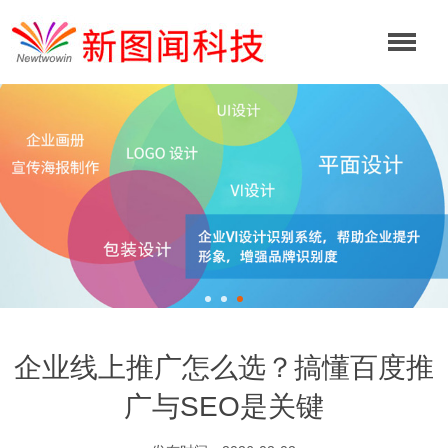
企业线上推广怎么选？搞懂百度推
广与SEO是关键