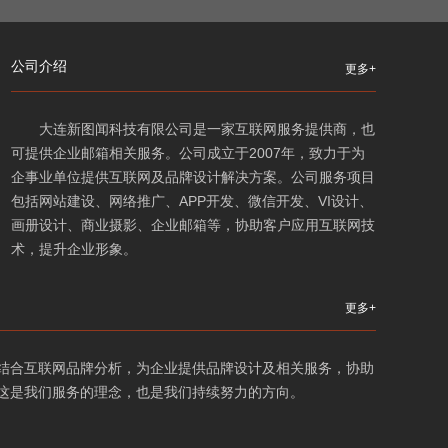
公司介绍
更多+
大连新图闻科技有限公司是一家互联网服务提供商，也
可提供企业邮箱相关服务。公司成立于2007年，致力于为
企事业单位提供互联网及品牌设计解决方案。公司服务项目
包括网站建设、网络推广、APP开发、微信开发、VI设计、
画册设计、商业摄影、企业邮箱等，协助客户应用互联网技
术，提升企业形象。
更多+
结合互联网品牌分析，为企业提供品牌设计及相关服务，协助
这是我们服务的理念，也是我们持续努力的方向。