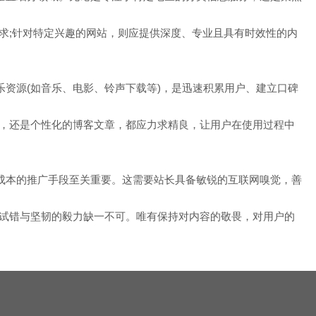
;针对特定兴趣的网站，则应提供深度、专业且具有时效性的内
资源(如音乐、电影、铃声下载等)，是迅速积累用户、建立口碑
，还是个性化的博客文章，都应力求精良，让用户在使用过程中
成本的推广手段至关重要。这需要站长具备敏锐的互联网嗅觉，善
试错与坚韧的毅力缺一不可。唯有保持对内容的敬畏，对用户的