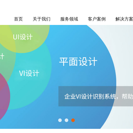
首页
关于我们
服务领域
客户案例
解决方