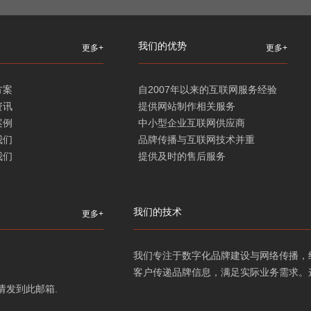
我们的优势
更多+
更多+
方案
自2007年以来的互联网服务经验
资讯
提供网站制作相关服务
案例
中小型企业互联网供应商
我们
品牌传播与互联网技术并重
我们
提供及时的售后服务
我们的技术
更多+
我们专注于数字化品牌建设与网络传播，
客户传递品牌信息，满足实际业务需求。
需求请发到此邮箱.