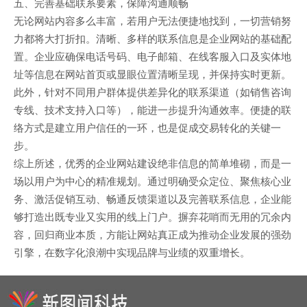
五、完善基础联系要素，保障沟通顺畅
无论网站内容多么丰富，若用户无法便捷地找到，一切营销努
力都将大打折扣。清晰、多样的联系信息是企业网站的基础配
置。企业应确保电话号码、电子邮箱、在线客服入口及实体地
址等信息在网站首页或显眼位置清晰呈现，并保持实时更新。
此外，针对不同用户群体提供差异化的联系渠道（如销售咨询
专线、技术支持入口等），能进一步提升沟通效率。便捷的联
络方式是建立用户信任的一环，也是促成交易转化的关键一
步。
综上所述，优秀的企业网站建设绝非信息的简单堆砌，而是一
场以用户为中心的精准规划。通过明确受众定位、聚焦核心业
务、激活促销互动、畅通反馈渠道以及完善联系信息，企业能
够打造出既专业又实用的线上门户。摒弃花哨而无用的冗余内
容，回归商业本质，方能让网站真正成为推动企业发展的强劲
引擎，在数字化浪潮中实现品牌与业绩的双重增长。