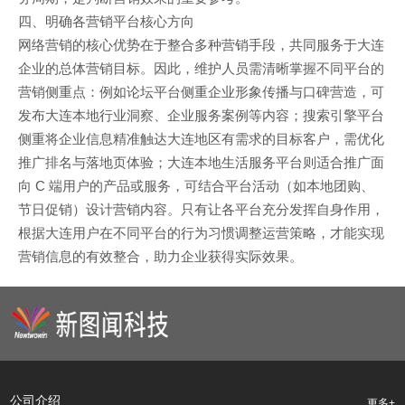
四、明确各营销平台核心方向
网络营销的核心优势在于整合多种营销手段，共同服务于大连
企业的总体营销目标。因此，维护人员需清晰掌握不同平台的
营销侧重点：例如论坛平台侧重企业形象传播与口碑营造，可
发布大连本地行业洞察、企业服务案例等内容；搜索引擎平台
侧重将企业信息精准触达大连地区有需求的目标客户，需优化
推广排名与落地页体验；大连本地生活服务平台则适合推广面
向 C 端用户的产品或服务，可结合平台活动（如本地团购、
节日促销）设计营销内容。只有让各平台充分发挥自身作用，
根据大连用户在不同平台的行为习惯调整运营策略，才能实现
营销信息的有效整合，助力企业获得实际效果。
公司介绍
更多+