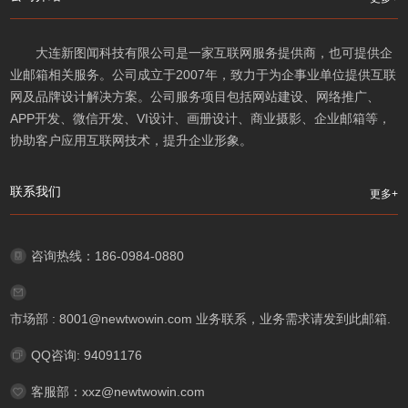
大连新图闻科技有限公司是一家互联网服务提供商，也可提供企
业邮箱相关服务。公司成立于2007年，致力于为企事业单位提供互联
网及品牌设计解决方案。公司服务项目包括网站建设、网络推广、
APP开发、微信开发、VI设计、画册设计、商业摄影、企业邮箱等，
协助客户应用互联网技术，提升企业形象。
联系我们
更多+
咨询热线：186-0984-0880
市场部 : 8001@newtwowin.com 业务联系，业务需求请发到此邮箱.
QQ咨询: 94091176
客服部：xxz@newtwowin.com