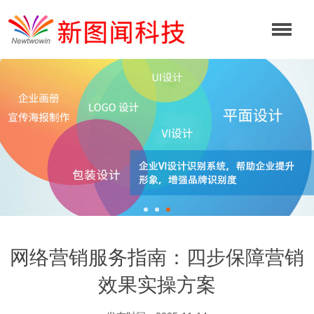
网络营销服务指南：四步保障营销
效果实操方案