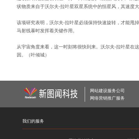
状物质来自于沃尔夫-拉叶星双星系统中的恒星风，其速度大约
该项研究表明，沃尔夫-拉叶星必须保持快速旋转，才能甩
马射线暴时发挥着关键作用。
从宇宙角度来看，这一时刻将很快到来。沃尔夫-拉叶星在
因。（叶倾城）
网站建设服务公司
网络营销推广服务
我们的服务