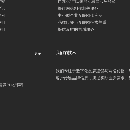
方案
自2007年以来的互联网服务经验
资讯
提供网站制作相关服务
案例
中小型企业互联网供应商
我们
品牌传播与互联网技术并重
我们
提供及时的售后服务
我们的技术
更多+
我们专注于数字化品牌建设与网络传播，
客户传递品牌信息，满足实际业务需求。
需求请发到此邮箱.