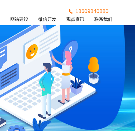
18609840880
案
网站建设
微信开发
观点资讯
联系我们