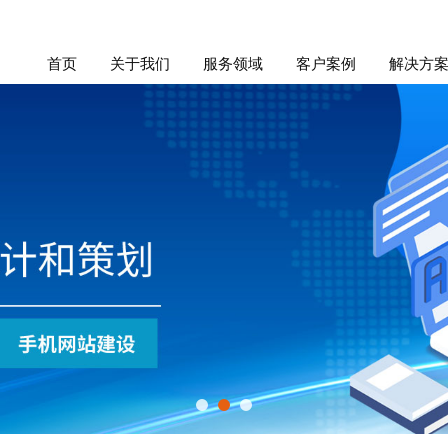
首页
关于我们
服务领域
客户案例
解决方