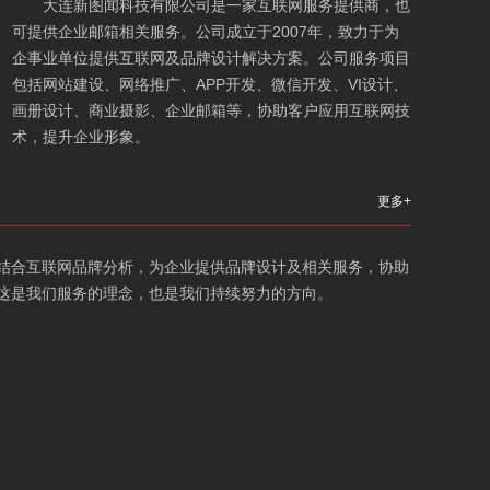
大连新图闻科技有限公司是一家互联网服务提供商，也
可提供企业邮箱相关服务。公司成立于2007年，致力于为
企事业单位提供互联网及品牌设计解决方案。公司服务项目
包括网站建设、网络推广、APP开发、微信开发、VI设计、
画册设计、商业摄影、企业邮箱等，协助客户应用互联网技
术，提升企业形象。
更多+
结合互联网品牌分析，为企业提供品牌设计及相关服务，协助
这是我们服务的理念，也是我们持续努力的方向。